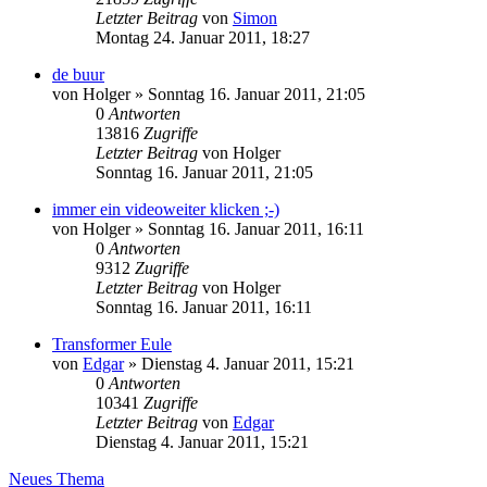
Letzter Beitrag
von
Simon
Montag 24. Januar 2011, 18:27
de buur
von
Holger
»
Sonntag 16. Januar 2011, 21:05
0
Antworten
13816
Zugriffe
Letzter Beitrag
von
Holger
Sonntag 16. Januar 2011, 21:05
immer ein videoweiter klicken ;-)
von
Holger
»
Sonntag 16. Januar 2011, 16:11
0
Antworten
9312
Zugriffe
Letzter Beitrag
von
Holger
Sonntag 16. Januar 2011, 16:11
Transformer Eule
von
Edgar
»
Dienstag 4. Januar 2011, 15:21
0
Antworten
10341
Zugriffe
Letzter Beitrag
von
Edgar
Dienstag 4. Januar 2011, 15:21
Neues Thema