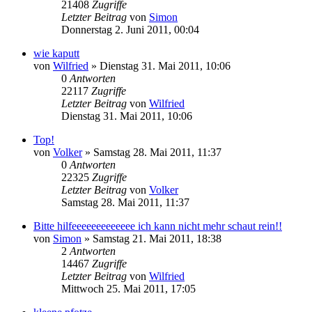
21408
Zugriffe
Letzter Beitrag
von
Simon
Donnerstag 2. Juni 2011, 00:04
wie kaputt
von
Wilfried
»
Dienstag 31. Mai 2011, 10:06
0
Antworten
22117
Zugriffe
Letzter Beitrag
von
Wilfried
Dienstag 31. Mai 2011, 10:06
Top!
von
Volker
»
Samstag 28. Mai 2011, 11:37
0
Antworten
22325
Zugriffe
Letzter Beitrag
von
Volker
Samstag 28. Mai 2011, 11:37
Bitte hilfeeeeeeeeeeeee ich kann nicht mehr schaut rein!!
von
Simon
»
Samstag 21. Mai 2011, 18:38
2
Antworten
14467
Zugriffe
Letzter Beitrag
von
Wilfried
Mittwoch 25. Mai 2011, 17:05