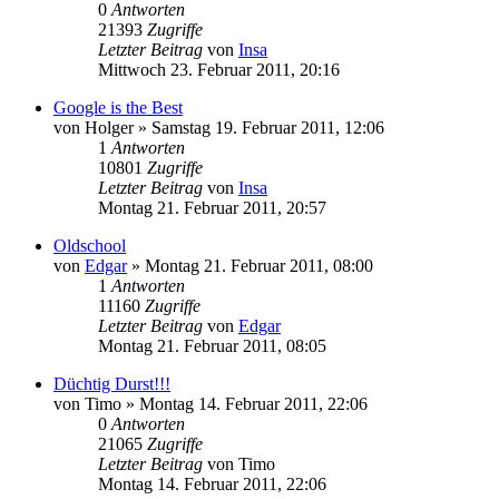
0
Antworten
21393
Zugriffe
Letzter Beitrag
von
Insa
Mittwoch 23. Februar 2011, 20:16
Google is the Best
von
Holger
»
Samstag 19. Februar 2011, 12:06
1
Antworten
10801
Zugriffe
Letzter Beitrag
von
Insa
Montag 21. Februar 2011, 20:57
Oldschool
von
Edgar
»
Montag 21. Februar 2011, 08:00
1
Antworten
11160
Zugriffe
Letzter Beitrag
von
Edgar
Montag 21. Februar 2011, 08:05
Düchtig Durst!!!
von
Timo
»
Montag 14. Februar 2011, 22:06
0
Antworten
21065
Zugriffe
Letzter Beitrag
von
Timo
Montag 14. Februar 2011, 22:06