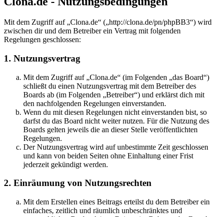
Clona.de - Nutzungsbedingungen
Mit dem Zugriff auf „Clona.de“ („http://clona.de/pn/phpBB3“) wird
zwischen dir und dem Betreiber ein Vertrag mit folgenden
Regelungen geschlossen:
1. Nutzungsvertrag
Mit dem Zugriff auf „Clona.de“ (im Folgenden „das Board“)
schließt du einen Nutzungsvertrag mit dem Betreiber des
Boards ab (im Folgenden „Betreiber“) und erklärst dich mit
den nachfolgenden Regelungen einverstanden.
Wenn du mit diesen Regelungen nicht einverstanden bist, so
darfst du das Board nicht weiter nutzen. Für die Nutzung des
Boards gelten jeweils die an dieser Stelle veröffentlichten
Regelungen.
Der Nutzungsvertrag wird auf unbestimmte Zeit geschlossen
und kann von beiden Seiten ohne Einhaltung einer Frist
jederzeit gekündigt werden.
2. Einräumung von Nutzungsrechten
Mit dem Erstellen eines Beitrags erteilst du dem Betreiber ein
einfaches, zeitlich und räumlich unbeschränktes und