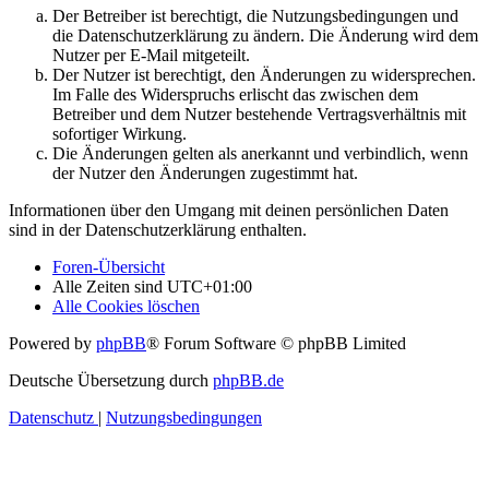
Der Betreiber ist berechtigt, die Nutzungsbedingungen und
die Datenschutzerklärung zu ändern. Die Änderung wird dem
Nutzer per E-Mail mitgeteilt.
Der Nutzer ist berechtigt, den Änderungen zu widersprechen.
Im Falle des Widerspruchs erlischt das zwischen dem
Betreiber und dem Nutzer bestehende Vertragsverhältnis mit
sofortiger Wirkung.
Die Änderungen gelten als anerkannt und verbindlich, wenn
der Nutzer den Änderungen zugestimmt hat.
Informationen über den Umgang mit deinen persönlichen Daten
sind in der Datenschutzerklärung enthalten.
Foren-Übersicht
Alle Zeiten sind
UTC+01:00
Alle Cookies löschen
Powered by
phpBB
® Forum Software © phpBB Limited
Deutsche Übersetzung durch
phpBB.de
Datenschutz
|
Nutzungsbedingungen