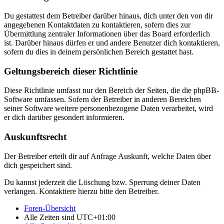
Du gestattest dem Betreiber darüber hinaus, dich unter den von dir
angegebenen Kontaktdaten zu kontaktieren, sofern dies zur
Übermittlung zentraler Informationen über das Board erforderlich
ist. Darüber hinaus dürfen er und andere Benutzer dich kontaktieren,
sofern du dies in deinem persönlichen Bereich gestattet hast.
Geltungsbereich dieser Richtlinie
Diese Richtlinie umfasst nur den Bereich der Seiten, die die phpBB-
Software umfassen. Sofern der Betreiber in anderen Bereichen
seiner Software weitere personenbezogene Daten verarbeitet, wird
er dich darüber gesondert informieren.
Auskunftsrecht
Der Betreiber erteilt dir auf Anfrage Auskunft, welche Daten über
dich gespeichert sind.
Du kannst jederzeit die Löschung bzw. Sperrung deiner Daten
verlangen. Kontaktiere hierzu bitte den Betreiber.
Foren-Übersicht
Alle Zeiten sind
UTC+01:00