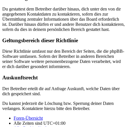
Du gestattest dem Betreiber darüber hinaus, dich unter den von dir
angegebenen Kontaktdaten zu kontaktieren, sofern dies zur
Übermittlung zentraler Informationen über das Board erforderlich
ist. Darüber hinaus dürfen er und andere Benutzer dich kontaktieren,
sofern du dies in deinem persönlichen Bereich gestattet hast.
Geltungsbereich dieser Richtlinie
Diese Richtlinie umfasst nur den Bereich der Seiten, die die phpBB-
Software umfassen. Sofern der Betreiber in anderen Bereichen
seiner Software weitere personenbezogene Daten verarbeitet, wird
er dich darüber gesondert informieren.
Auskunftsrecht
Der Betreiber erteilt dir auf Anfrage Auskunft, welche Daten über
dich gespeichert sind.
Du kannst jederzeit die Löschung bzw. Sperrung deiner Daten
verlangen. Kontaktiere hierzu bitte den Betreiber.
Foren-Übersicht
Alle Zeiten sind
UTC+01:00