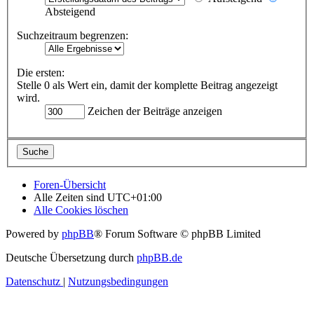
Absteigend
Suchzeitraum begrenzen:
Die ersten:
Stelle 0 als Wert ein, damit der komplette Beitrag angezeigt
wird.
Zeichen der Beiträge anzeigen
Foren-Übersicht
Alle Zeiten sind
UTC+01:00
Alle Cookies löschen
Powered by
phpBB
® Forum Software © phpBB Limited
Deutsche Übersetzung durch
phpBB.de
Datenschutz
|
Nutzungsbedingungen