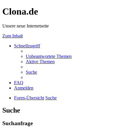
Clona.de
Unsere neue Internetseite
Zum Inhalt
Schnellzugriff
Unbeantwortete Themen
Aktive Themen
Suche
FAQ
Anmelden
Foren-Übersicht
Suche
Suche
Suchanfrage