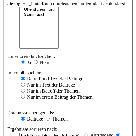
die Option „Unterforen durchsuchen“ unten nicht deaktivierst.
Unterforen durchsuchen:
Ja
Nein
Innerhalb suchen:
Betreff und Text der Beiträge
Nur im Text der Beiträge
Nur im Betreff der Themen
Nur im ersten Beitrag der Themen
Ergebnisse anzeigen als:
Beiträge
Themen
Ergebnisse sortieren nach:
Aufsteigend