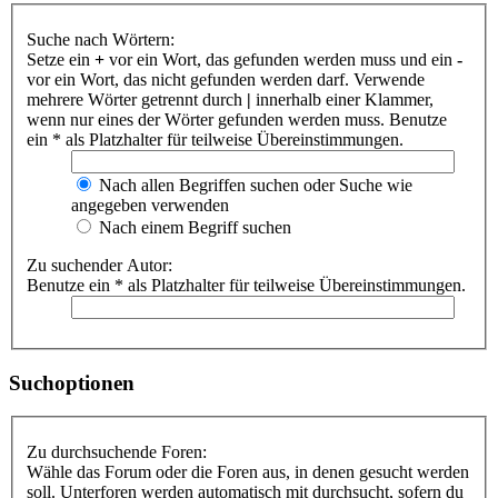
Suche nach Wörtern:
Setze ein
+
vor ein Wort, das gefunden werden muss und ein
-
vor ein Wort, das nicht gefunden werden darf. Verwende
mehrere Wörter getrennt durch
|
innerhalb einer Klammer,
wenn nur eines der Wörter gefunden werden muss. Benutze
ein * als Platzhalter für teilweise Übereinstimmungen.
Nach allen Begriffen suchen oder Suche wie
angegeben verwenden
Nach einem Begriff suchen
Zu suchender Autor:
Benutze ein * als Platzhalter für teilweise Übereinstimmungen.
Suchoptionen
Zu durchsuchende Foren:
Wähle das Forum oder die Foren aus, in denen gesucht werden
soll. Unterforen werden automatisch mit durchsucht, sofern du