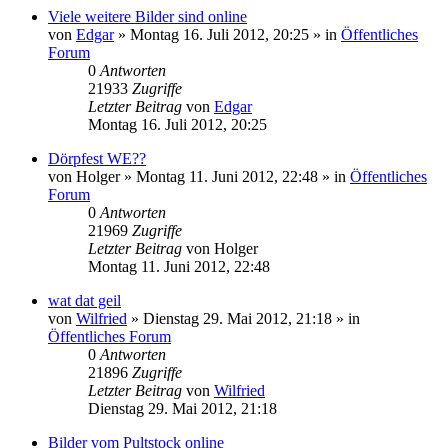
Viele weitere Bilder sind online
von
Edgar
»
Montag 16. Juli 2012, 20:25
» in
Öffentliches
Forum
0
Antworten
21933
Zugriffe
Letzter Beitrag
von
Edgar
Montag 16. Juli 2012, 20:25
Dörpfest WE??
von
Holger
»
Montag 11. Juni 2012, 22:48
» in
Öffentliches
Forum
0
Antworten
21969
Zugriffe
Letzter Beitrag
von
Holger
Montag 11. Juni 2012, 22:48
wat dat geil
von
Wilfried
»
Dienstag 29. Mai 2012, 21:18
» in
Öffentliches Forum
0
Antworten
21896
Zugriffe
Letzter Beitrag
von
Wilfried
Dienstag 29. Mai 2012, 21:18
Bilder vom Pultstock online