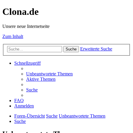
Clona.de
Unsere neue Internetseite
Zum Inhalt
Erweiterte Suche
Suche
Schnellzugriff
Unbeantwortete Themen
Aktive Themen
Suche
FAQ
Anmelden
Foren-Übersicht
Suche
Unbeantwortete Themen
Suche