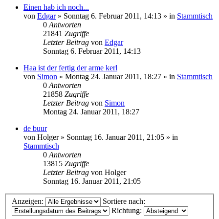
Einen hab ich noch...
von
Edgar
»
Sonntag 6. Februar 2011, 14:13
» in
Stammtisch
0
Antworten
21841
Zugriffe
Letzter Beitrag
von
Edgar
Sonntag 6. Februar 2011, 14:13
Haa ist der fertig der arme kerl
von
Simon
»
Montag 24. Januar 2011, 18:27
» in
Stammtisch
0
Antworten
21858
Zugriffe
Letzter Beitrag
von
Simon
Montag 24. Januar 2011, 18:27
de buur
von
Holger
»
Sonntag 16. Januar 2011, 21:05
» in
Stammtisch
0
Antworten
13815
Zugriffe
Letzter Beitrag
von
Holger
Sonntag 16. Januar 2011, 21:05
Anzeigen:
Sortiere nach:
Richtung: