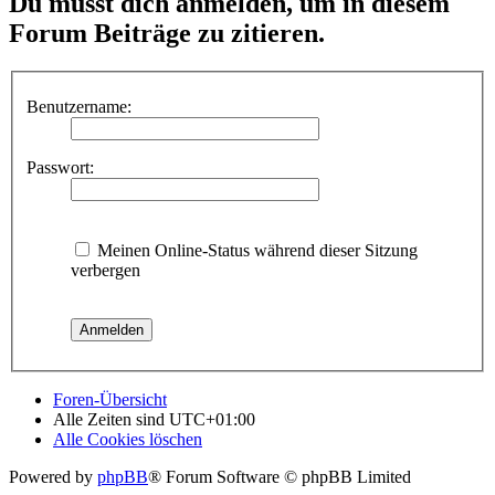
Du musst dich anmelden, um in diesem
Forum Beiträge zu zitieren.
Benutzername:
Passwort:
Meinen Online-Status während dieser Sitzung
verbergen
Foren-Übersicht
Alle Zeiten sind
UTC+01:00
Alle Cookies löschen
Powered by
phpBB
® Forum Software © phpBB Limited