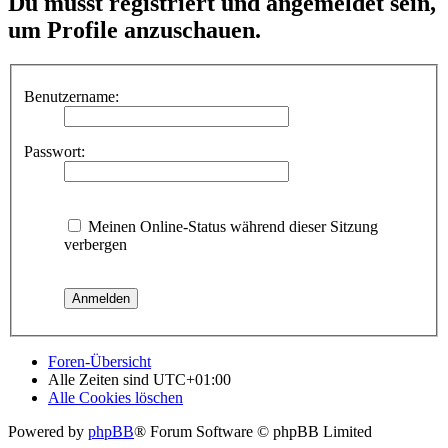
Du musst registriert und angemeldet sein,
um Profile anzuschauen.
Benutzername:
Passwort:
Meinen Online-Status während dieser Sitzung
verbergen
Foren-Übersicht
Alle Zeiten sind
UTC+01:00
Alle Cookies löschen
Powered by
phpBB
® Forum Software © phpBB Limited