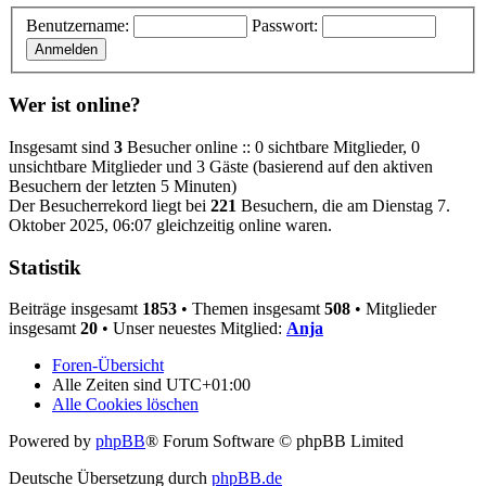
Benutzername:
Passwort:
Wer ist online?
Insgesamt sind
3
Besucher online :: 0 sichtbare Mitglieder, 0
unsichtbare Mitglieder und 3 Gäste (basierend auf den aktiven
Besuchern der letzten 5 Minuten)
Der Besucherrekord liegt bei
221
Besuchern, die am Dienstag 7.
Oktober 2025, 06:07 gleichzeitig online waren.
Statistik
Beiträge insgesamt
1853
• Themen insgesamt
508
• Mitglieder
insgesamt
20
• Unser neuestes Mitglied:
Anja
Foren-Übersicht
Alle Zeiten sind
UTC+01:00
Alle Cookies löschen
Powered by
phpBB
® Forum Software © phpBB Limited
Deutsche Übersetzung durch
phpBB.de