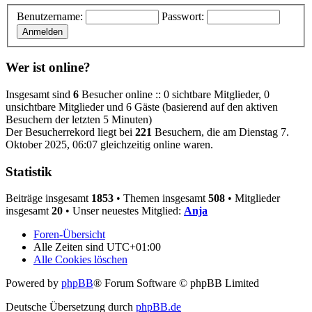
Benutzername:
Passwort:
Wer ist online?
Insgesamt sind
6
Besucher online :: 0 sichtbare Mitglieder, 0
unsichtbare Mitglieder und 6 Gäste (basierend auf den aktiven
Besuchern der letzten 5 Minuten)
Der Besucherrekord liegt bei
221
Besuchern, die am Dienstag 7.
Oktober 2025, 06:07 gleichzeitig online waren.
Statistik
Beiträge insgesamt
1853
• Themen insgesamt
508
• Mitglieder
insgesamt
20
• Unser neuestes Mitglied:
Anja
Foren-Übersicht
Alle Zeiten sind
UTC+01:00
Alle Cookies löschen
Powered by
phpBB
® Forum Software © phpBB Limited
Deutsche Übersetzung durch
phpBB.de