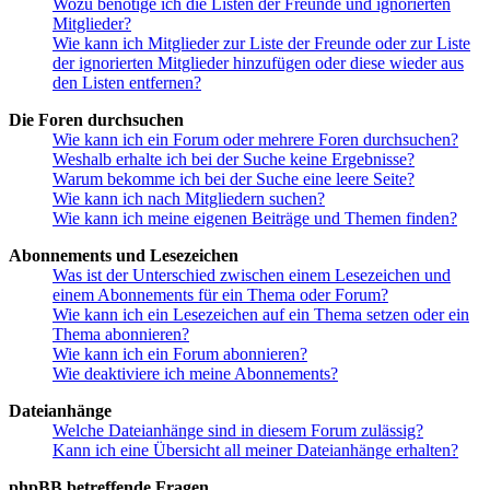
Wozu benötige ich die Listen der Freunde und ignorierten
Mitglieder?
Wie kann ich Mitglieder zur Liste der Freunde oder zur Liste
der ignorierten Mitglieder hinzufügen oder diese wieder aus
den Listen entfernen?
Die Foren durchsuchen
Wie kann ich ein Forum oder mehrere Foren durchsuchen?
Weshalb erhalte ich bei der Suche keine Ergebnisse?
Warum bekomme ich bei der Suche eine leere Seite?
Wie kann ich nach Mitgliedern suchen?
Wie kann ich meine eigenen Beiträge und Themen finden?
Abonnements und Lesezeichen
Was ist der Unterschied zwischen einem Lesezeichen und
einem Abonnements für ein Thema oder Forum?
Wie kann ich ein Lesezeichen auf ein Thema setzen oder ein
Thema abonnieren?
Wie kann ich ein Forum abonnieren?
Wie deaktiviere ich meine Abonnements?
Dateianhänge
Welche Dateianhänge sind in diesem Forum zulässig?
Kann ich eine Übersicht all meiner Dateianhänge erhalten?
phpBB betreffende Fragen