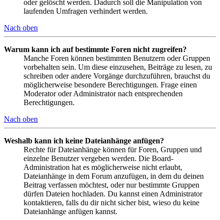
oder gelöscht werden. Dadurch soll die Manipulation von
laufenden Umfragen verhindert werden.
Nach oben
Warum kann ich auf bestimmte Foren nicht zugreifen?
Manche Foren können bestimmten Benutzern oder Gruppen
vorbehalten sein. Um diese einzusehen, Beiträge zu lesen, zu
schreiben oder andere Vorgänge durchzuführen, brauchst du
möglicherweise besondere Berechtigungen. Frage einen
Moderator oder Administrator nach entsprechenden
Berechtigungen.
Nach oben
Weshalb kann ich keine Dateianhänge anfügen?
Rechte für Dateianhänge können für Foren, Gruppen und
einzelne Benutzer vergeben werden. Die Board-
Administration hat es möglicherweise nicht erlaubt,
Dateianhänge in dem Forum anzufügen, in dem du deinen
Beitrag verfassen möchtest, oder nur bestimmte Gruppen
dürfen Dateien hochladen. Du kannst einen Administrator
kontaktieren, falls du dir nicht sicher bist, wieso du keine
Dateianhänge anfügen kannst.