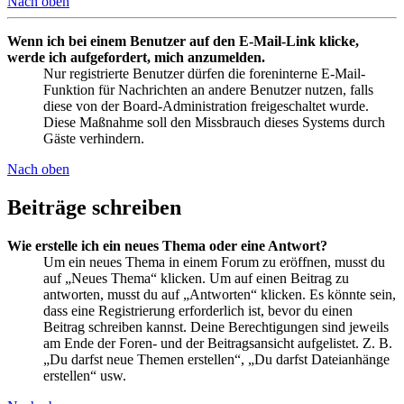
Nach oben
Wenn ich bei einem Benutzer auf den E-Mail-Link klicke,
werde ich aufgefordert, mich anzumelden.
Nur registrierte Benutzer dürfen die foreninterne E-Mail-
Funktion für Nachrichten an andere Benutzer nutzen, falls
diese von der Board-Administration freigeschaltet wurde.
Diese Maßnahme soll den Missbrauch dieses Systems durch
Gäste verhindern.
Nach oben
Beiträge schreiben
Wie erstelle ich ein neues Thema oder eine Antwort?
Um ein neues Thema in einem Forum zu eröffnen, musst du
auf „Neues Thema“ klicken. Um auf einen Beitrag zu
antworten, musst du auf „Antworten“ klicken. Es könnte sein,
dass eine Registrierung erforderlich ist, bevor du einen
Beitrag schreiben kannst. Deine Berechtigungen sind jeweils
am Ende der Foren- und der Beitragsansicht aufgelistet. Z. B.
„Du darfst neue Themen erstellen“, „Du darfst Dateianhänge
erstellen“ usw.