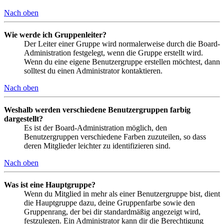
Nach oben
Wie werde ich Gruppenleiter?
Der Leiter einer Gruppe wird normalerweise durch die Board-
Administration festgelegt, wenn die Gruppe erstellt wird.
Wenn du eine eigene Benutzergruppe erstellen möchtest, dann
solltest du einen Administrator kontaktieren.
Nach oben
Weshalb werden verschiedene Benutzergruppen farbig
dargestellt?
Es ist der Board-Administration möglich, den
Benutzergruppen verschiedene Farben zuzuteilen, so dass
deren Mitglieder leichter zu identifizieren sind.
Nach oben
Was ist eine Hauptgruppe?
Wenn du Mitglied in mehr als einer Benutzergruppe bist, dient
die Hauptgruppe dazu, deine Gruppenfarbe sowie den
Gruppenrang, der bei dir standardmäßig angezeigt wird,
festzulegen. Ein Administrator kann dir die Berechtigung