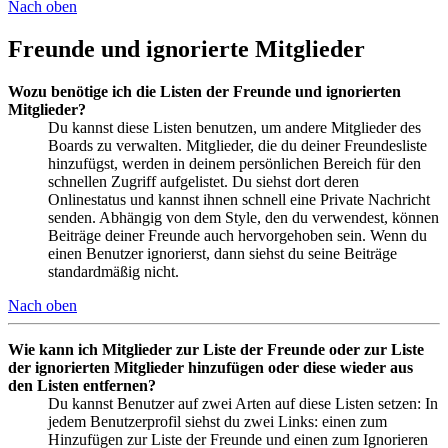
Nach oben
Freunde und ignorierte Mitglieder
Wozu benötige ich die Listen der Freunde und ignorierten
Mitglieder?
Du kannst diese Listen benutzen, um andere Mitglieder des
Boards zu verwalten. Mitglieder, die du deiner Freundesliste
hinzufügst, werden in deinem persönlichen Bereich für den
schnellen Zugriff aufgelistet. Du siehst dort deren
Onlinestatus und kannst ihnen schnell eine Private Nachricht
senden. Abhängig von dem Style, den du verwendest, können
Beiträge deiner Freunde auch hervorgehoben sein. Wenn du
einen Benutzer ignorierst, dann siehst du seine Beiträge
standardmäßig nicht.
Nach oben
Wie kann ich Mitglieder zur Liste der Freunde oder zur Liste
der ignorierten Mitglieder hinzufügen oder diese wieder aus
den Listen entfernen?
Du kannst Benutzer auf zwei Arten auf diese Listen setzen: In
jedem Benutzerprofil siehst du zwei Links: einen zum
Hinzufügen zur Liste der Freunde und einen zum Ignorieren