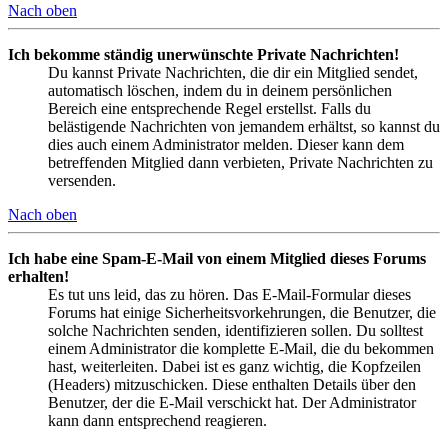
Nach oben
Ich bekomme ständig unerwünschte Private Nachrichten!
Du kannst Private Nachrichten, die dir ein Mitglied sendet,
automatisch löschen, indem du in deinem persönlichen
Bereich eine entsprechende Regel erstellst. Falls du
belästigende Nachrichten von jemandem erhältst, so kannst du
dies auch einem Administrator melden. Dieser kann dem
betreffenden Mitglied dann verbieten, Private Nachrichten zu
versenden.
Nach oben
Ich habe eine Spam-E-Mail von einem Mitglied dieses Forums
erhalten!
Es tut uns leid, das zu hören. Das E-Mail-Formular dieses
Forums hat einige Sicherheitsvorkehrungen, die Benutzer, die
solche Nachrichten senden, identifizieren sollen. Du solltest
einem Administrator die komplette E-Mail, die du bekommen
hast, weiterleiten. Dabei ist es ganz wichtig, die Kopfzeilen
(Headers) mitzuschicken. Diese enthalten Details über den
Benutzer, der die E-Mail verschickt hat. Der Administrator
kann dann entsprechend reagieren.