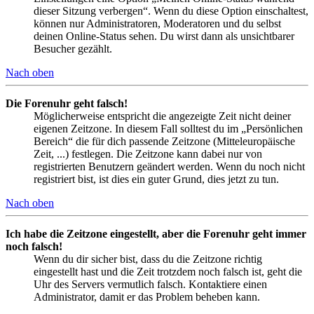
dieser Sitzung verbergen“. Wenn du diese Option einschaltest,
können nur Administratoren, Moderatoren und du selbst
deinen Online-Status sehen. Du wirst dann als unsichtbarer
Besucher gezählt.
Nach oben
Die Forenuhr geht falsch!
Möglicherweise entspricht die angezeigte Zeit nicht deiner
eigenen Zeitzone. In diesem Fall solltest du im „Persönlichen
Bereich“ die für dich passende Zeitzone (Mitteleuropäische
Zeit, ...) festlegen. Die Zeitzone kann dabei nur von
registrierten Benutzern geändert werden. Wenn du noch nicht
registriert bist, ist dies ein guter Grund, dies jetzt zu tun.
Nach oben
Ich habe die Zeitzone eingestellt, aber die Forenuhr geht immer
noch falsch!
Wenn du dir sicher bist, dass du die Zeitzone richtig
eingestellt hast und die Zeit trotzdem noch falsch ist, geht die
Uhr des Servers vermutlich falsch. Kontaktiere einen
Administrator, damit er das Problem beheben kann.