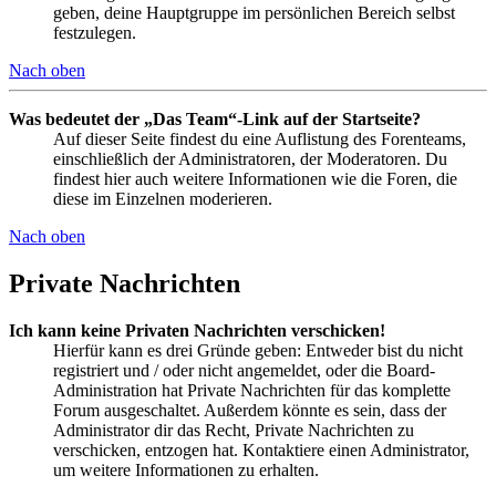
geben, deine Hauptgruppe im persönlichen Bereich selbst
festzulegen.
Nach oben
Was bedeutet der „Das Team“-Link auf der Startseite?
Auf dieser Seite findest du eine Auflistung des Forenteams,
einschließlich der Administratoren, der Moderatoren. Du
findest hier auch weitere Informationen wie die Foren, die
diese im Einzelnen moderieren.
Nach oben
Private Nachrichten
Ich kann keine Privaten Nachrichten verschicken!
Hierfür kann es drei Gründe geben: Entweder bist du nicht
registriert und / oder nicht angemeldet, oder die Board-
Administration hat Private Nachrichten für das komplette
Forum ausgeschaltet. Außerdem könnte es sein, dass der
Administrator dir das Recht, Private Nachrichten zu
verschicken, entzogen hat. Kontaktiere einen Administrator,
um weitere Informationen zu erhalten.