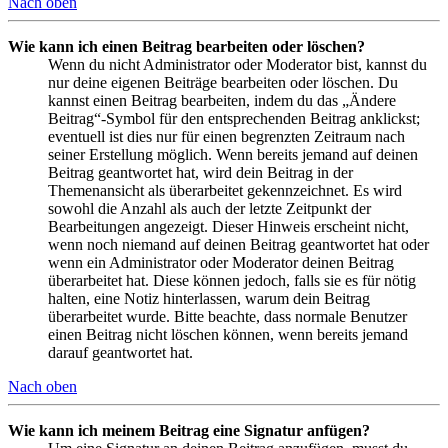
Nach oben
Wie kann ich einen Beitrag bearbeiten oder löschen?
Wenn du nicht Administrator oder Moderator bist, kannst du
nur deine eigenen Beiträge bearbeiten oder löschen. Du
kannst einen Beitrag bearbeiten, indem du das „Ändere
Beitrag“-Symbol für den entsprechenden Beitrag anklickst;
eventuell ist dies nur für einen begrenzten Zeitraum nach
seiner Erstellung möglich. Wenn bereits jemand auf deinen
Beitrag geantwortet hat, wird dein Beitrag in der
Themenansicht als überarbeitet gekennzeichnet. Es wird
sowohl die Anzahl als auch der letzte Zeitpunkt der
Bearbeitungen angezeigt. Dieser Hinweis erscheint nicht,
wenn noch niemand auf deinen Beitrag geantwortet hat oder
wenn ein Administrator oder Moderator deinen Beitrag
überarbeitet hat. Diese können jedoch, falls sie es für nötig
halten, eine Notiz hinterlassen, warum dein Beitrag
überarbeitet wurde. Bitte beachte, dass normale Benutzer
einen Beitrag nicht löschen können, wenn bereits jemand
darauf geantwortet hat.
Nach oben
Wie kann ich meinem Beitrag eine Signatur anfügen?