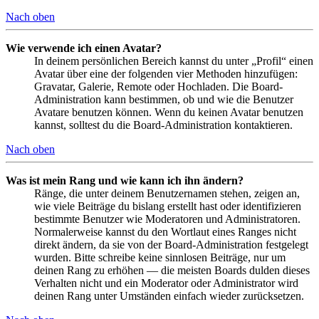
Nach oben
Wie verwende ich einen Avatar?
In deinem persönlichen Bereich kannst du unter „Profil“ einen
Avatar über eine der folgenden vier Methoden hinzufügen:
Gravatar, Galerie, Remote oder Hochladen. Die Board-
Administration kann bestimmen, ob und wie die Benutzer
Avatare benutzen können. Wenn du keinen Avatar benutzen
kannst, solltest du die Board-Administration kontaktieren.
Nach oben
Was ist mein Rang und wie kann ich ihn ändern?
Ränge, die unter deinem Benutzernamen stehen, zeigen an,
wie viele Beiträge du bislang erstellt hast oder identifizieren
bestimmte Benutzer wie Moderatoren und Administratoren.
Normalerweise kannst du den Wortlaut eines Ranges nicht
direkt ändern, da sie von der Board-Administration festgelegt
wurden. Bitte schreibe keine sinnlosen Beiträge, nur um
deinen Rang zu erhöhen — die meisten Boards dulden dieses
Verhalten nicht und ein Moderator oder Administrator wird
deinen Rang unter Umständen einfach wieder zurücksetzen.