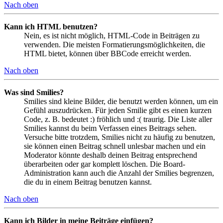
Nach oben
Kann ich HTML benutzen?
Nein, es ist nicht möglich, HTML-Code in Beiträgen zu
verwenden. Die meisten Formatierungsmöglichkeiten, die
HTML bietet, können über BBCode erreicht werden.
Nach oben
Was sind Smilies?
Smilies sind kleine Bilder, die benutzt werden können, um ein
Gefühl auszudrücken. Für jeden Smilie gibt es einen kurzen
Code, z. B. bedeutet :) fröhlich und :( traurig. Die Liste aller
Smilies kannst du beim Verfassen eines Beitrags sehen.
Versuche bitte trotzdem, Smilies nicht zu häufig zu benutzen,
sie können einen Beitrag schnell unlesbar machen und ein
Moderator könnte deshalb deinen Beitrag entsprechend
überarbeiten oder gar komplett löschen. Die Board-
Administration kann auch die Anzahl der Smilies begrenzen,
die du in einem Beitrag benutzen kannst.
Nach oben
Kann ich Bilder in meine Beiträge einfügen?