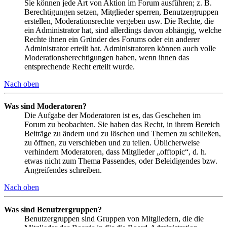
Sie können jede Art von Aktion im Forum ausführen; z. B.
Berechtigungen setzen, Mitglieder sperren, Benutzergruppen
erstellen, Moderationsrechte vergeben usw. Die Rechte, die
ein Administrator hat, sind allerdings davon abhängig, welche
Rechte ihnen ein Gründer des Forums oder ein anderer
Administrator erteilt hat. Administratoren können auch volle
Moderationsberechtigungen haben, wenn ihnen das
entsprechende Recht erteilt wurde.
Nach oben
Was sind Moderatoren?
Die Aufgabe der Moderatoren ist es, das Geschehen im
Forum zu beobachten. Sie haben das Recht, in ihrem Bereich
Beiträge zu ändern und zu löschen und Themen zu schließen,
zu öffnen, zu verschieben und zu teilen. Üblicherweise
verhindern Moderatoren, dass Mitglieder „offtopic“, d. h.
etwas nicht zum Thema Passendes, oder Beleidigendes bzw.
Angreifendes schreiben.
Nach oben
Was sind Benutzergruppen?
Benutzergruppen sind Gruppen von Mitgliedern, die die