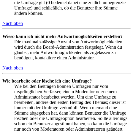
die Umfrage gilt (0 bedeutet dabei eine zeitlich unbegrenzte
Umfrage) und schließlich, ob die Benutzer ihre Stimme
ändern können.
Nach oben
Wieso kann ich nicht mehr Antwortmöglichkeiten erstellen?
Die maximal zulässige Anzahl von Antwortmöglichkeiten
wird durch die Board-Administration festgelegt. Wenn du
glaubst, mehr Antwortmöglichkeiten als zugelassen zu
benötigen, kontaktiere einen Administrator.
Nach oben
Wie bearbeite oder lösche ich eine Umfrage?
Wie bei den Beiträgen können Umfragen nur vom
ursprünglichen Verfasser, einem Moderator oder einem
Administrator bearbeitet werden. Um eine Umfrage zu
bearbeiten, ändere den ersten Beitrag des Themas; dieser ist
immer mit der Umfrage verknüpft. Wenn niemand eine
Stimme abgegeben hat, dann können Benutzer die Umfrage
löschen oder die Umfrageoption bearbeiten. Sollte allerdings
schon ein Benutzer abgestimmt haben, so kann die Umfrage
nur noch von Moderatoren oder Administratoren geändert