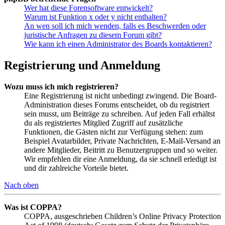
Wer hat diese Forensoftware entwickelt?
Warum ist Funktion x oder y nicht enthalten?
An wen soll ich mich wenden, falls es Beschwerden oder
juristische Anfragen zu diesem Forum gibt?
Wie kann ich einen Administrator des Boards kontaktieren?
Registrierung und Anmeldung
Wozu muss ich mich registrieren?
Eine Registrierung ist nicht unbedingt zwingend. Die Board-
Administration dieses Forums entscheidet, ob du registriert
sein musst, um Beiträge zu schreiben. Auf jeden Fall erhältst
du als registriertes Mitglied Zugriff auf zusätzliche
Funktionen, die Gästen nicht zur Verfügung stehen: zum
Beispiel Avatarbilder, Private Nachrichten, E-Mail-Versand an
andere Mitglieder, Beitritt zu Benutzergruppen und so weiter.
Wir empfehlen dir eine Anmeldung, da sie schnell erledigt ist
und dir zahlreiche Vorteile bietet.
Nach oben
Was ist COPPA?
COPPA, ausgeschrieben Children’s Online Privacy Protection