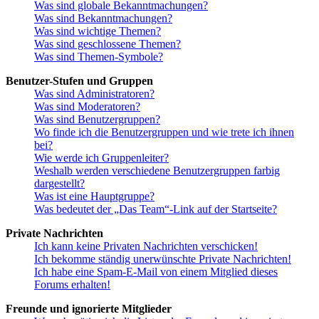
Was sind globale Bekanntmachungen?
Was sind Bekanntmachungen?
Was sind wichtige Themen?
Was sind geschlossene Themen?
Was sind Themen-Symbole?
Benutzer-Stufen und Gruppen
Was sind Administratoren?
Was sind Moderatoren?
Was sind Benutzergruppen?
Wo finde ich die Benutzergruppen und wie trete ich ihnen
bei?
Wie werde ich Gruppenleiter?
Weshalb werden verschiedene Benutzergruppen farbig
dargestellt?
Was ist eine Hauptgruppe?
Was bedeutet der „Das Team“-Link auf der Startseite?
Private Nachrichten
Ich kann keine Privaten Nachrichten verschicken!
Ich bekomme ständig unerwünschte Private Nachrichten!
Ich habe eine Spam-E-Mail von einem Mitglied dieses
Forums erhalten!
Freunde und ignorierte Mitglieder