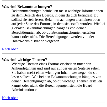
Was sind Bekanntmachungen?
Bekanntmachungen beinhalten meist wichtige Informationen
zu dem Bereich des Boards, in dem du dich befindest. Du
solltest sie stets lesen. Bekanntmachungen erscheinen oben
auf jeder Seite des Forums, in dem sie erstellt wurden. Wie bei
globalen Bekanntmachungen hängt es von deinen
Berechtigungen ab, ob du Bekanntmachungen erstellen
kannst oder nicht. Die Berechtigungen werden von der
Board-Administration vergeben.
Nach oben
Was sind wichtige Themen?
Wichtige Themen eines Forums erscheinen unter den
Ankündigungen und sind nur auf der ersten Seite zu sehen.
Sie haben meist einen wichtigen Inhalt, weswegen du sie
lesen solltest. Wie bei den Bekanntmachungen hängt es von
deinen Berechtigungen ab, ob du wichtige Themen erstellen
kannst oder nicht; die Berechtigungen stellt die Board-
Administration ein.
Nach oben