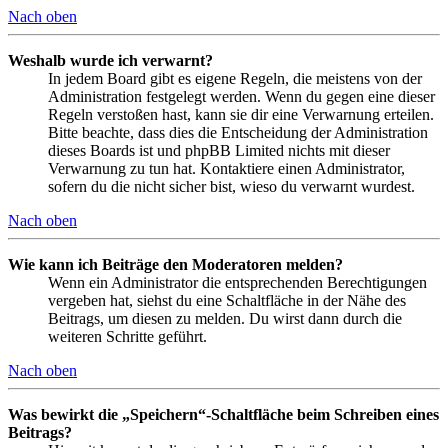
Nach oben
Weshalb wurde ich verwarnt?
In jedem Board gibt es eigene Regeln, die meistens von der
Administration festgelegt werden. Wenn du gegen eine dieser
Regeln verstoßen hast, kann sie dir eine Verwarnung erteilen.
Bitte beachte, dass dies die Entscheidung der Administration
dieses Boards ist und phpBB Limited nichts mit dieser
Verwarnung zu tun hat. Kontaktiere einen Administrator,
sofern du die nicht sicher bist, wieso du verwarnt wurdest.
Nach oben
Wie kann ich Beiträge den Moderatoren melden?
Wenn ein Administrator die entsprechenden Berechtigungen
vergeben hat, siehst du eine Schaltfläche in der Nähe des
Beitrags, um diesen zu melden. Du wirst dann durch die
weiteren Schritte geführt.
Nach oben
Was bewirkt die „Speichern“-Schaltfläche beim Schreiben eines
Beitrags?