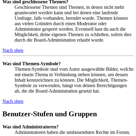
Was sind geschlossene Themen?
Geschlossene Themen sind Themen, in denen nicht mehr
geantwortet werden kann und bei denen eine laufende
Umfrage, falls vorhanden, beendet wurde. Themen können
aus vielen Gründen durch einen Moderator oder
Administrator gesperrt werden. Eventuell hast du auch die
Möglichkeit, deine eigenen Themen zu schließen, sofern dies
durch die Board-Administration erlaubt wurde.
Nach oben
Was sind Themen-Symbole?
Themen-Symbole sind vom Autor ausgewählte Bilder, welche
mit einem Thema in Verbindung stehen können, um dessen
Inhalt kennzeichnen zu können. Die Möglichkeit, Themen-
Symbole zu verwenden, hängt von deinen Berechtigungen
ab, die die Board-Administration gesetzt hat.
Nach oben
Benutzer-Stufen und Gruppen
Was sind Administratoren?
Administratoren haben die umfassendsten Rechte im Forum.