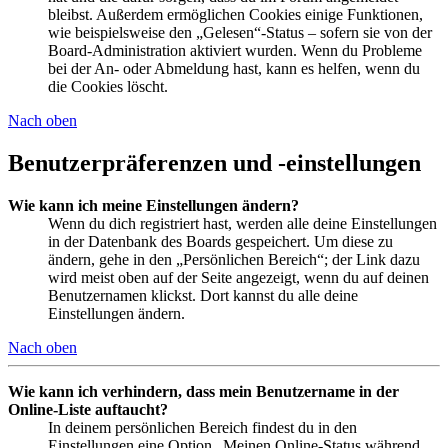
bleibst. Außerdem ermöglichen Cookies einige Funktionen,
wie beispielsweise den „Gelesen“-Status – sofern sie von der
Board-Administration aktiviert wurden. Wenn du Probleme
bei der An- oder Abmeldung hast, kann es helfen, wenn du
die Cookies löscht.
Nach oben
Benutzerpräferenzen und -einstellungen
Wie kann ich meine Einstellungen ändern?
Wenn du dich registriert hast, werden alle deine Einstellungen
in der Datenbank des Boards gespeichert. Um diese zu
ändern, gehe in den „Persönlichen Bereich“; der Link dazu
wird meist oben auf der Seite angezeigt, wenn du auf deinen
Benutzernamen klickst. Dort kannst du alle deine
Einstellungen ändern.
Nach oben
Wie kann ich verhindern, dass mein Benutzername in der
Online-Liste auftaucht?
In deinem persönlichen Bereich findest du in den
Einstellungen eine Option „Meinen Online-Status während